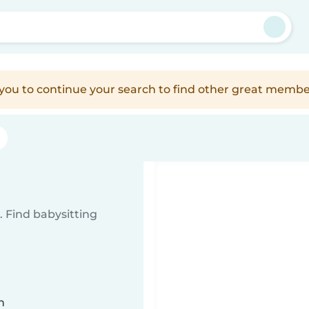
e you to continue your search to find other great membe
 Find babysitting
n