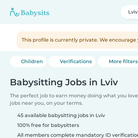
Lviv
This profile is currently private. We encourag
Children
Verifications
More filters
Babysitting Jobs in Lviv
The perfect job to earn money doing what you love.
jobs near you, on your terms.
45 available babysitting jobs in Lviv
100% free for babysitters
All members complete mandatory ID verificatio