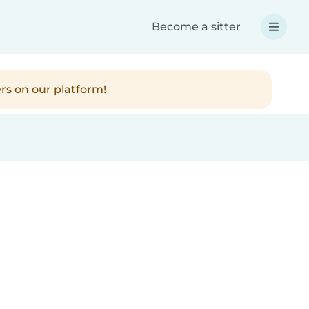
Become a sitter
rs on our platform!