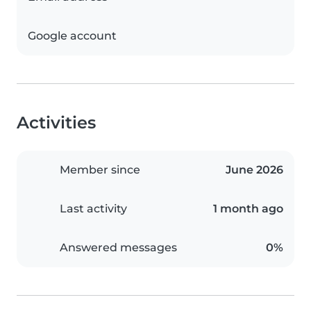
Google account
Activities
Member since
June 2026
Last activity
1 month ago
Answered messages
0%