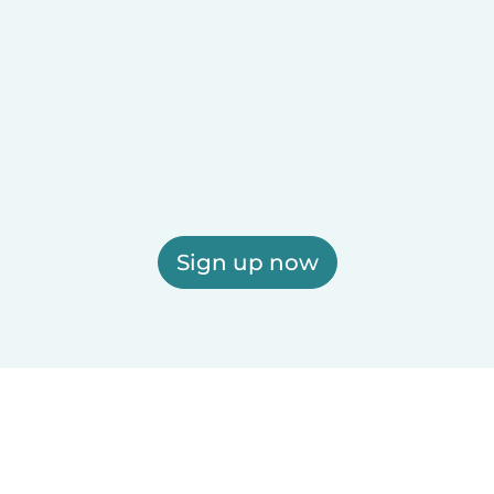
Sign up now