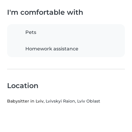
I'm comfortable with
Pets
Homework assistance
Location
Babysitter in Lviv
, Lvivskyi Raion, Lviv Oblast