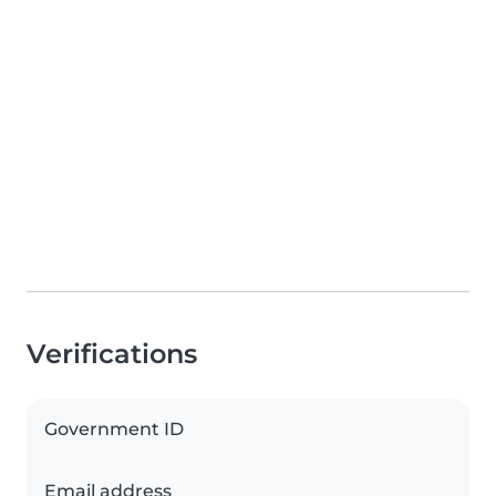
Verifications
Government ID
Email address