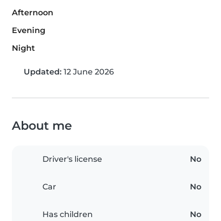
Afternoon
Evening
Night
Updated:
12 June 2026
About me
Driver's license
No
Car
No
Has children
No