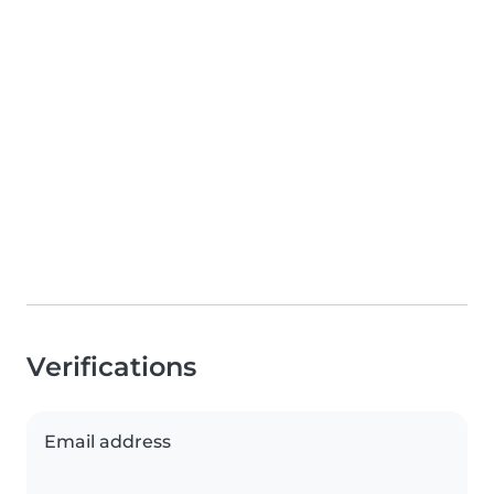
Verifications
Email address