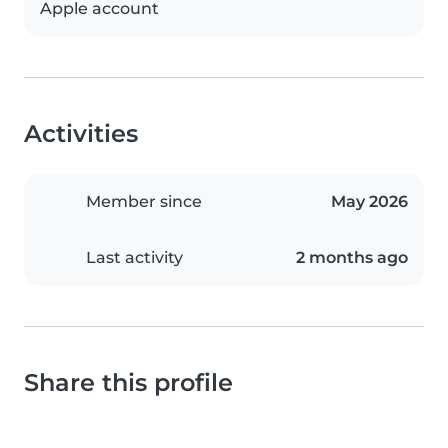
Apple account
Activities
Member since
May 2026
Last activity
2 months ago
Share this profile