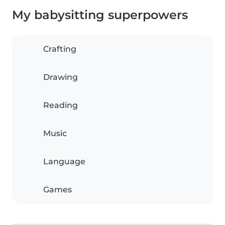
My babysitting superpowers
Crafting
Drawing
Reading
Music
Language
Games