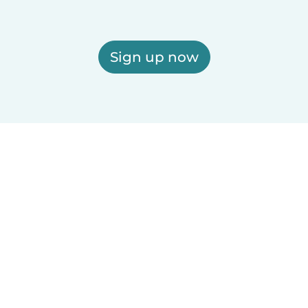
Sign up now