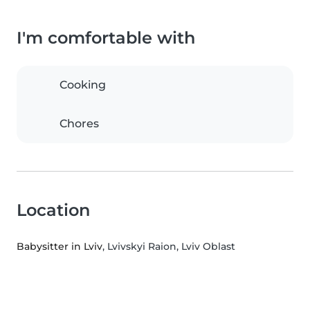
I'm comfortable with
Cooking
Chores
Location
Babysitter in Lviv
, Lvivskyi Raion, Lviv Oblast