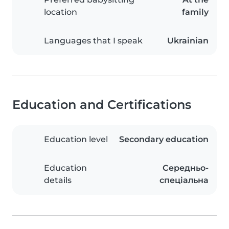
location
family
Languages that I speak
Ukrainian
Education and Certifications
Education level
Secondary education
Education
Середньо-
details
спеціальна