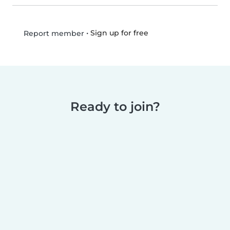
•
Sign up for free
Report member
Ready to join?